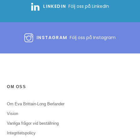
LINKEDIN
Följ oss på LinkedIn
INSTAGRAM
Följ oss på Instagram
OM OSS
Om Eva Brittain-Long Berlander
Vision
Vanliga frågor vid beställning
Integritetspolicy