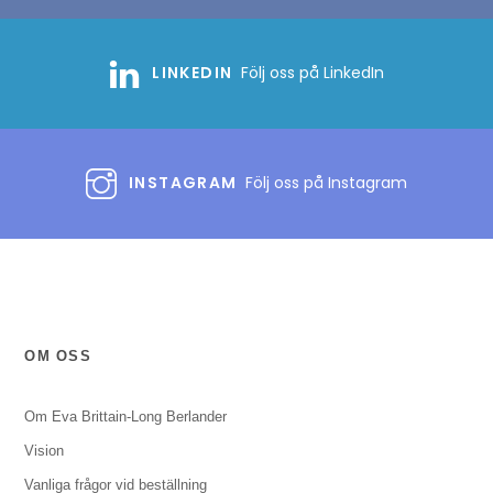
LINKEDIN
Följ oss på LinkedIn
INSTAGRAM
Följ oss på Instagram
OM OSS
Om Eva Brittain-Long Berlander
Vision
Vanliga frågor vid beställning