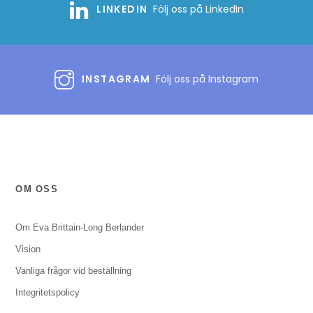
LINKEDIN
Följ oss på LinkedIn
INSTAGRAM
Följ oss på Instagram
OM OSS
Om Eva Brittain-Long Berlander
Vision
Vanliga frågor vid beställning
Integritetspolicy