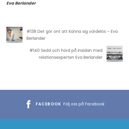
Eva Berlander
#138 Det gör ont att känna sig värdelös – Eva
Berlander
#140 Sedd och hörd på insidan med
relationsexperten Eva Berlander
FACEBOOK
Följ oss på Facebook