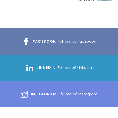
FACEBOOK
Följ oss på Facebook
LINKEDIN
Följ oss på LinkedIn
INSTAGRAM
Följ oss på Instagram