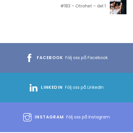
#183 – Otrohet – del 1
FACEBOOK
Följ oss på Facebook
LINKEDIN
Följ oss på LinkedIn
INSTAGRAM
Följ oss på Instagram