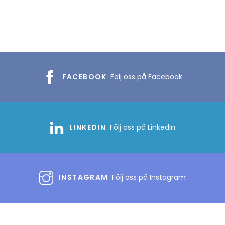
FACEBOOK
Följ oss på Facebook
LINKEDIN
Följ oss på LinkedIn
INSTAGRAM
Följ oss på Instagram