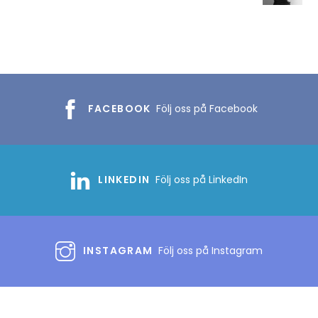
FACEBOOK
Följ oss på Facebook
LINKEDIN
Följ oss på LinkedIn
INSTAGRAM
Följ oss på Instagram