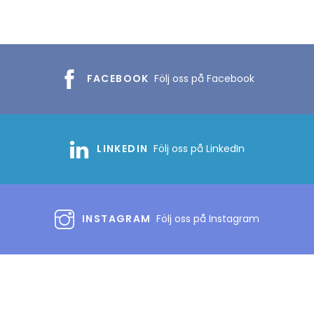
FACEBOOK
Följ oss på Facebook
LINKEDIN
Följ oss på LinkedIn
INSTAGRAM
Följ oss på Instagram