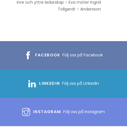
Inre och yttre ledarskap – Eva möter Ingrid
Tollgerdt – Andersson
FACEBOOK
Följ oss på Facebook
LINKEDIN
Följ oss på LinkedIn
INSTAGRAM
Följ oss på Instagram