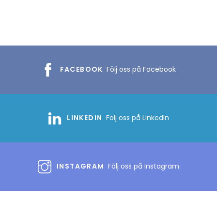
FACEBOOK
Följ oss på Facebook
LINKEDIN
Följ oss på LinkedIn
INSTAGRAM
Följ oss på Instagram