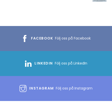
FACEBOOK
Följ oss på Facebook
LINKEDIN
Följ oss på LinkedIn
INSTAGRAM
Följ oss på Instagram