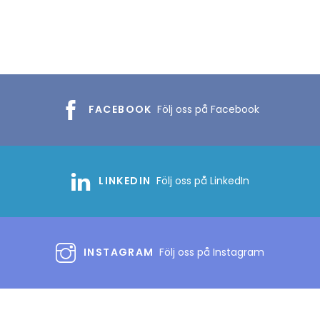
FACEBOOK
Följ oss på Facebook
LINKEDIN
Följ oss på LinkedIn
INSTAGRAM
Följ oss på Instagram