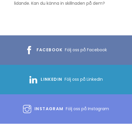
lidande. Kan du känna in skillnaden på dem?
FACEBOOK
Följ oss på Facebook
LINKEDIN
Följ oss på LinkedIn
INSTAGRAM
Följ oss på Instagram