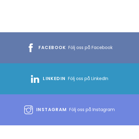
FACEBOOK
Följ oss på Facebook
LINKEDIN
Följ oss på LinkedIn
INSTAGRAM
Följ oss på Instagram