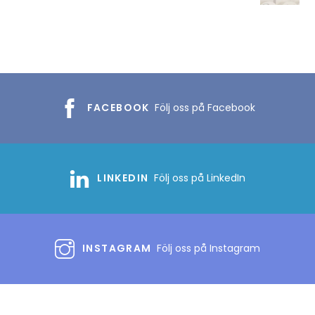
FACEBOOK
Följ oss på Facebook
LINKEDIN
Följ oss på LinkedIn
INSTAGRAM
Följ oss på Instagram