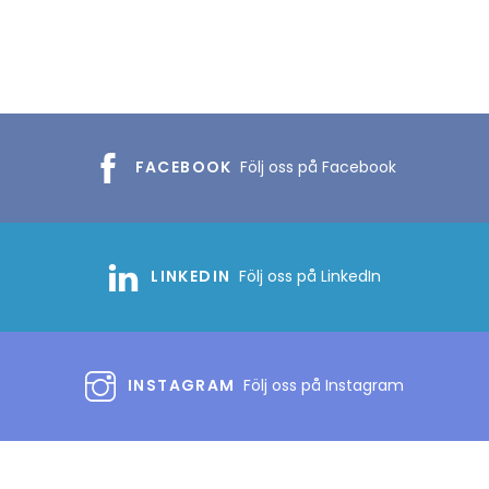
FACEBOOK
Följ oss på Facebook
LINKEDIN
Följ oss på LinkedIn
INSTAGRAM
Följ oss på Instagram