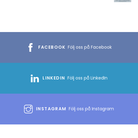
FACEBOOK
Följ oss på Facebook
LINKEDIN
Följ oss på LinkedIn
INSTAGRAM
Följ oss på Instagram