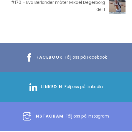
#170 – Eva Berlander möter Mikael Degerborg
del 1
FACEBOOK
Följ oss på Facebook
LINKEDIN
Följ oss på LinkedIn
INSTAGRAM
Följ oss på Instagram