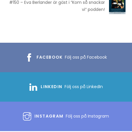
#150 – Eva Berlander är gäst i ”Kom så snackar
vi” podden!
FACEBOOK
Följ oss på Facebook
LINKEDIN
Följ oss på LinkedIn
INSTAGRAM
Följ oss på Instagram