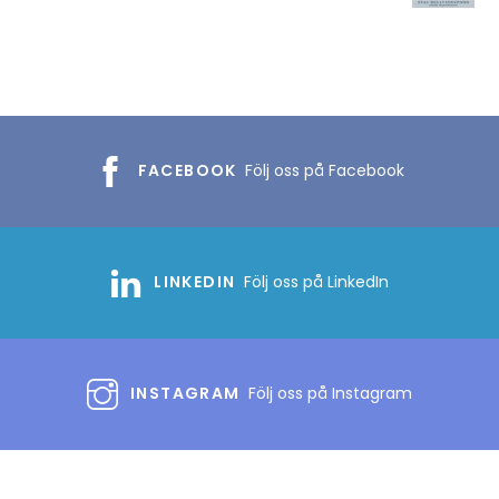
FACEBOOK
Följ oss på Facebook
LINKEDIN
Följ oss på LinkedIn
INSTAGRAM
Följ oss på Instagram