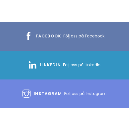
FACEBOOK
Följ oss på Facebook
LINKEDIN
Följ oss på LinkedIn
INSTAGRAM
Följ oss på Instagram