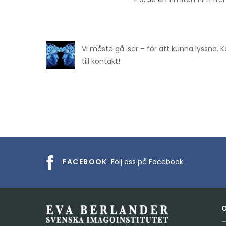
Vi måste gå isär – för att kunna lyssna
till kontakt!
FACEBOOK
Följ oss på Facebook