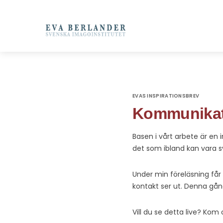
EVAS INSPIRATIONSBREV
Kommunikati
Basen i vårt arbete är en
det som ibland kan vara sv
Under min föreläsning får
kontakt ser ut. Denna gån
Vill du se detta live? Kom