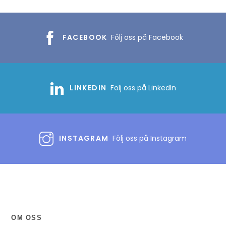
FACEBOOK
Följ oss på Facebook
LINKEDIN
Följ oss på LinkedIn
INSTAGRAM
Följ oss på Instagram
OM OSS