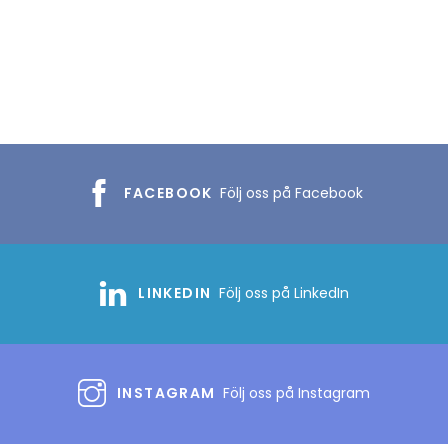
FACEBOOK
Följ oss på Facebook
LINKEDIN
Följ oss på LinkedIn
INSTAGRAM
Följ oss på Instagram