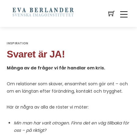
INSPIRATION
Svaret är JA!
Många av de frågor vi får handlar om kris.
Om relationer som skaver, ensamhet som gör ont – och
om en längtan efter förändring, kontakt och trygghet.
Här är några av alla de röster vi möter:
Min man har varit otrogen. Finns det en väg tillbaka för
oss – på riktigt?