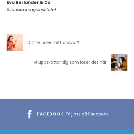
Eva Berlander & Co
Svenska Imagoinstitutet
Ditt fel eller mitt ansvar?
Vi uppskattar dig som läser det här
FACEBOOK
Följ oss på Facebook