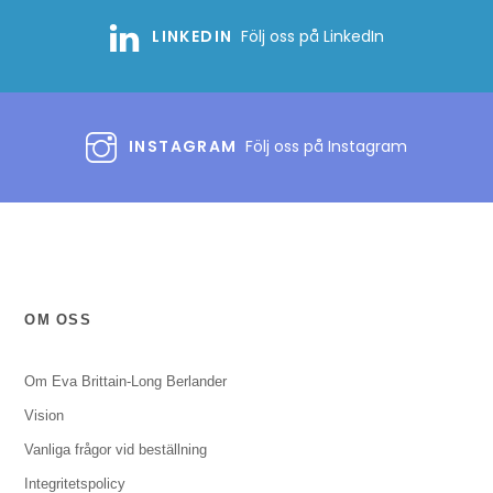
LINKEDIN
Följ oss på LinkedIn
INSTAGRAM
Följ oss på Instagram
OM OSS
Om Eva Brittain-Long Berlander
Vision
Vanliga frågor vid beställning
Integritetspolicy