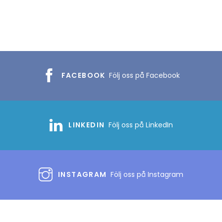
FACEBOOK
Följ oss på Facebook
LINKEDIN
Följ oss på LinkedIn
INSTAGRAM
Följ oss på Instagram