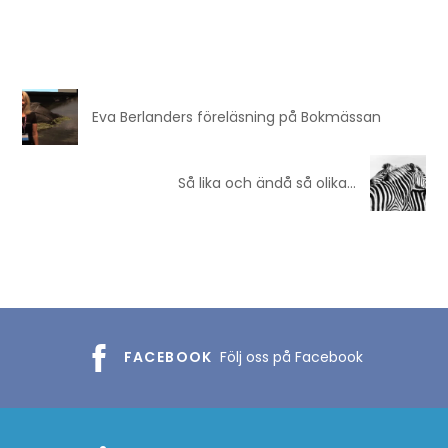
Eva Berlanders föreläsning på Bokmässan
Så lika och ändå så olika…
FACEBOOK
Följ oss på Facebook