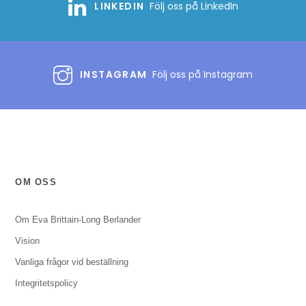
LINKEDIN
Följ oss på LinkedIn
INSTAGRAM
Följ oss på Instagram
OM OSS
Om Eva Brittain-Long Berlander
Vision
Vanliga frågor vid beställning
Integritetspolicy