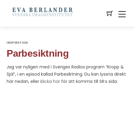
INSPIRATION
Parbesiktning
Jag var nyligen med i Sveriges Radios program ”Kropp &
Själ”, i en episod kallad Parbesiktning. Du kan lyssna direkt
här nedan, eller
klicka här
för att komma till SR:s sida.