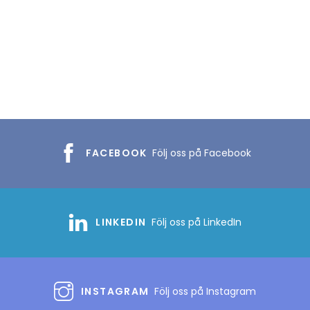
FACEBOOK
Följ oss på Facebook
LINKEDIN
Följ oss på LinkedIn
INSTAGRAM
Följ oss på Instagram