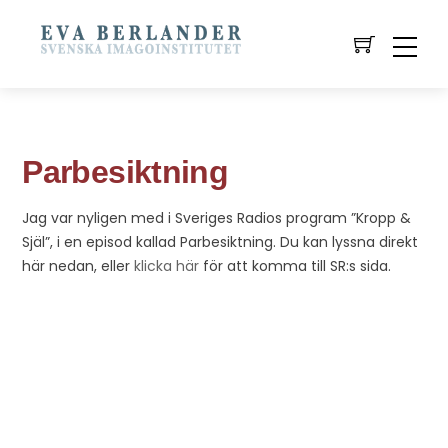
Parbesiktning
Jag var nyligen med i Sveriges Radios program ”Kropp &
Själ”, i en episod kallad Parbesiktning. Du kan lyssna direkt
här nedan, eller
klicka här
för att komma till SR:s sida.