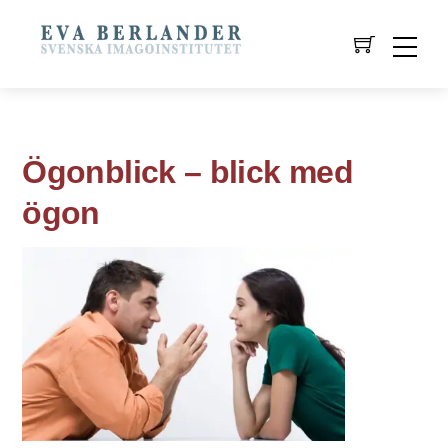
Ögonblick – blick med
ögon