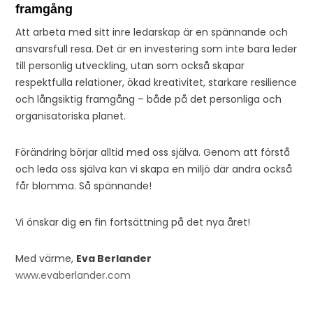
framgång
Att arbeta med sitt inre ledarskap är en spännande och
ansvarsfull resa. Det är en investering som inte bara leder
till personlig utveckling, utan som också skapar
respektfulla relationer, ökad kreativitet, starkare resilience
och långsiktig framgång – både på det personliga och
organisatoriska planet.
Förändring börjar alltid med oss själva. Genom att förstå
och leda oss själva kan vi skapa en miljö där andra också
får blomma. Så spännande!
Vi önskar dig en fin fortsättning på det nya året!
Med värme,
Eva Berlander
www.evaberlander.com