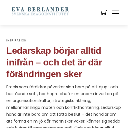
INSPIRATION
Ledarskap börjar alltid
inifrån – och det är där
förändringen sker
Precis som föräldrar påverkar sina barn på ett djupt och
bestående sätt, har högre chefer en enorm inverkan på
en organisationskultur, strategiska riktning,
mellanmänskliga möten och konflikthantering. Ledarskap
handlar inte bara om att fatta beslut – det handlar om
att forma en miljö där människor växer, känner sig sedda