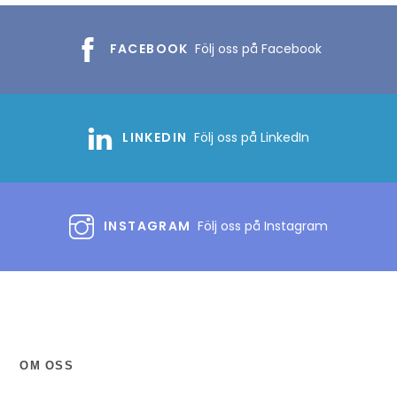
FACEBOOK
Följ oss på Facebook
LINKEDIN
Följ oss på LinkedIn
INSTAGRAM
Följ oss på Instagram
OM OSS