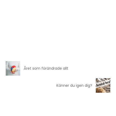
Året som förändrade allt
Känner du igen dig?