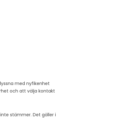
tt lyssna med nyfikenhet
het och att välja kontakt
 inte stämmer. Det gäller i