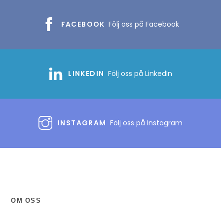
FACEBOOK
Följ oss på Facebook
LINKEDIN
Följ oss på LinkedIn
INSTAGRAM
Följ oss på Instagram
OM OSS