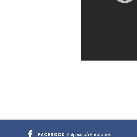
FACEBOOK
Följ oss på Facebook