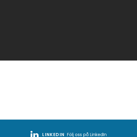
LINKEDIN
Följ oss på LinkedIn