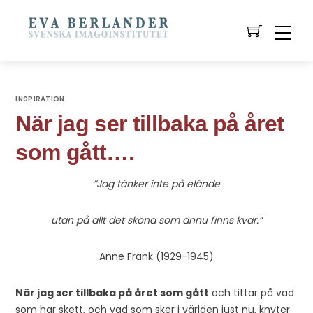
INSPIRATION
När jag ser tillbaka på året
som gått….
”Jag tänker inte på elände
utan på allt det sköna som ännu finns kvar.”
Anne Frank (1929-1945)
När jag ser tillbaka på året som gått
och tittar på vad
som har skett, och vad som sker i världen just nu, knyter