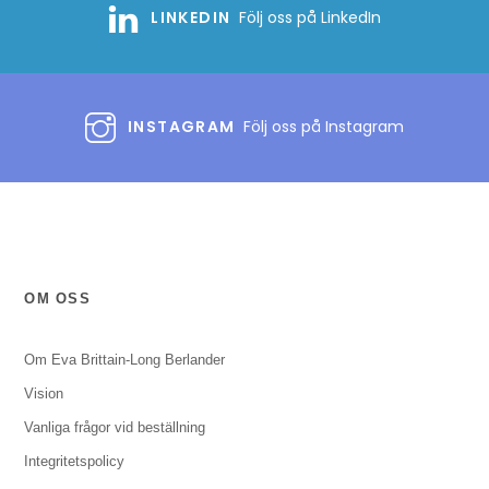
LINKEDIN
Följ oss på LinkedIn
INSTAGRAM
Följ oss på Instagram
OM OSS
Om Eva Brittain-Long Berlander
Vision
Vanliga frågor vid beställning
Integritetspolicy