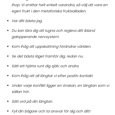
ihop. Vi smittar helt enkelt varandra, så välj att vara en
egen frukt i den metaforiska fruktsalladen.
Var ditt bästa jag.
Du kan lära dig att lugna och reglera ditt ibland
galopperande nervsystem.
Kom ihåg att uppskattning förändrar världen.
Se det bästa läget framför dig, redan nu.
Sätt ett hjärta runt dig själv och andra.
Kom ihåg att all längtar vi efter positiv kontakt.
Under varje konflikt ligger en önskan, en längtan som vi
sällan hör.
Sätt ord på din längtan.
Fyll din bägare och ta ansvar för dig och ditt!