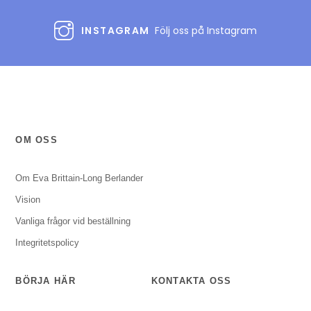
INSTAGRAM
Följ oss på Instagram
OM OSS
Om Eva Brittain-Long Berlander
Vision
Vanliga frågor vid beställning
Integritetspolicy
BÖRJA HÄR
KONTAKTA OSS