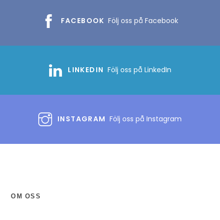
FACEBOOK
Följ oss på Facebook
LINKEDIN
Följ oss på LinkedIn
INSTAGRAM
Följ oss på Instagram
OM OSS