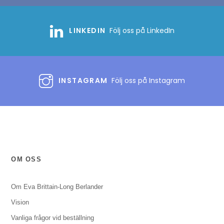
LINKEDIN
Följ oss på LinkedIn
INSTAGRAM
Följ oss på Instagram
OM OSS
Om Eva Brittain-Long Berlander
Vision
Vanliga frågor vid beställning