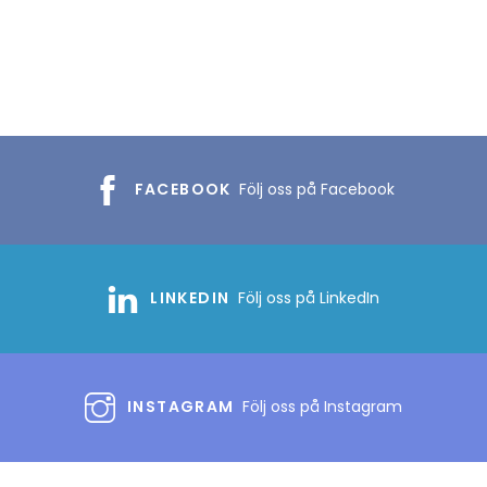
FACEBOOK
Följ oss på Facebook
LINKEDIN
Följ oss på LinkedIn
INSTAGRAM
Följ oss på Instagram