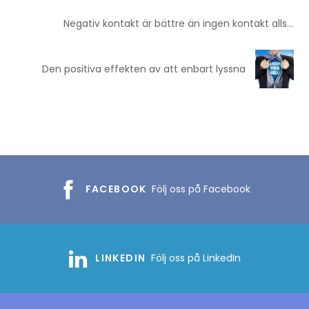
Negativ kontakt är bättre än ingen kontakt alls…
Den positiva effekten av att enbart lyssna
FACEBOOK
Följ oss på Facebook
LINKEDIN
Följ oss på LinkedIn