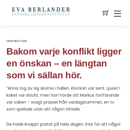
INSPIRATION
Bakom varje konflikt ligger
en önskan – en längtan
som vi sällan hör.
”Anna tog av sig skorna i hallen. Klockan var sent. Ljuset i
köket var släckt, men hon hörde att Markus fortfarande
var vaken – svagt prassel från vardagsrummet, en tv
som spelade utan att någon tittade.
De hade knappt pratat på hela dagen. Inte för att något