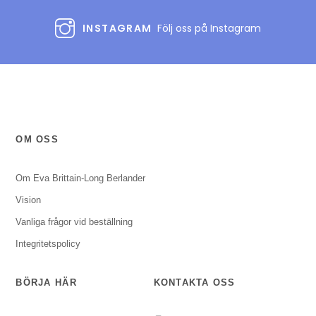
INSTAGRAM
Följ oss på Instagram
OM OSS
Om Eva Brittain-Long Berlander
Vision
Vanliga frågor vid beställning
Integritetspolicy
BÖRJA HÄR
KONTAKTA OSS