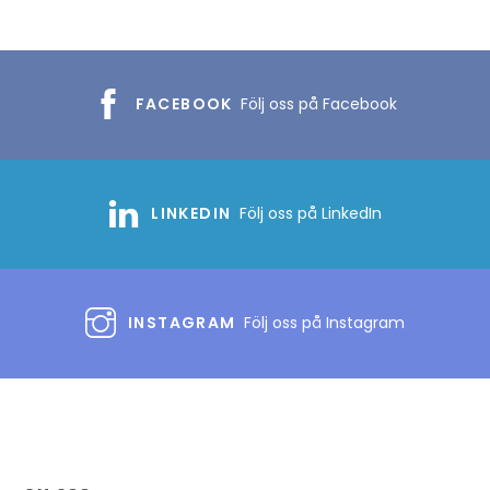
FACEBOOK
Följ oss på Facebook
LINKEDIN
Följ oss på LinkedIn
INSTAGRAM
Följ oss på Instagram