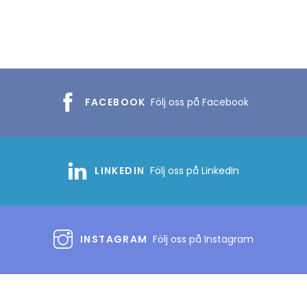
FACEBOOK
Följ oss på Facebook
LINKEDIN
Följ oss på LinkedIn
INSTAGRAM
Följ oss på Instagram