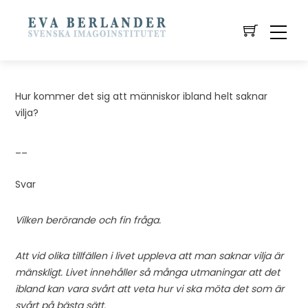
Hur kommer det sig att människor ibland helt saknar
vilja?
__
Svar
Vilken berörande och fin fråga.
Att vid olika tillfällen i livet uppleva att man saknar vilja är
mänskligt. Livet innehåller så många utmaningar att det
ibland kan vara svårt att veta hur vi ska möta det som är
svårt på bästa sätt.