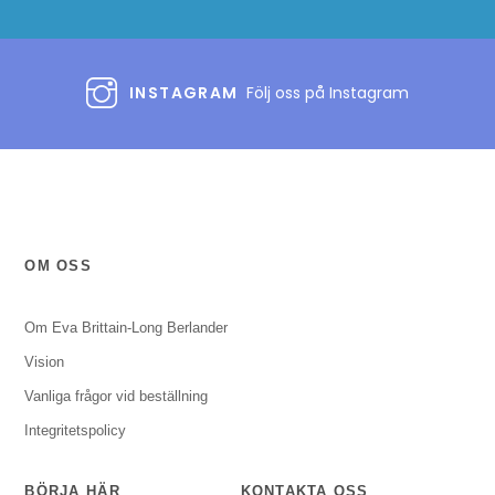
INSTAGRAM
Följ oss på Instagram
OM OSS
Om Eva Brittain-Long Berlander
Vision
Vanliga frågor vid beställning
Integritetspolicy
BÖRJA HÄR
KONTAKTA OSS