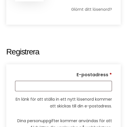
Glömt ditt lösenord?
Registrera
Obliga
E-postadress
*
En länk för att ställa in ett nytt lösenord kommer
att skickas till din e-postadress.
Dina personuppgifter kommer användas för att