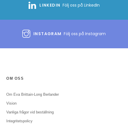
LINKEDIN
Följ oss på LinkedIn
INSTAGRAM
Följ oss på Instagram
OM OSS
Om Eva Brittain-Long Berlander
Vision
Vanliga frågor vid beställning
Integritetspolicy