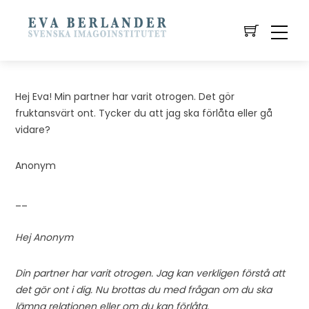
Hej Eva! Min partner har varit otrogen. Det gör
fruktansvärt ont. Tycker du att jag ska förlåta eller gå
vidare?
Anonym
__
Hej Anonym
Din partner har varit otrogen. Jag kan verkligen förstå att
det gör ont i dig. Nu brottas du med frågan om du ska
lämna relationen eller om du kan förlåta.