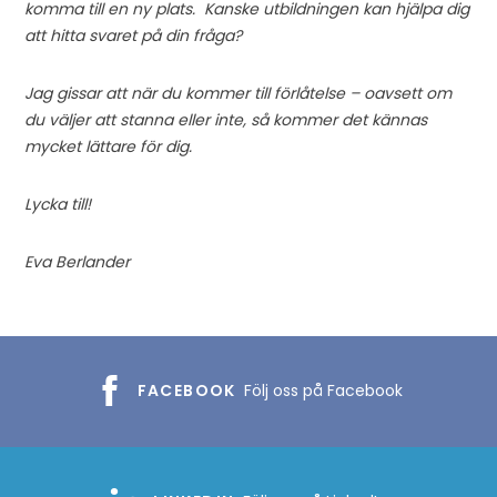
komma till en ny plats.
Kanske utbildningen kan hjälpa dig
att hitta svaret på din fråga?
Jag gissar att när du kommer till förlåtelse – oavsett om
du väljer att stanna eller inte, så kommer det kännas
mycket lättare för dig.
Lycka till!
Eva Berlander
FACEBOOK
Följ oss på Facebook