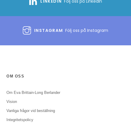
LINKEDIN
Följ oss på LinkedIn
INSTAGRAM
Följ oss på Instagram
OM OSS
Om Eva Brittain-Long Berlander
Vision
Vanliga frågor vid beställning
Integritetspolicy