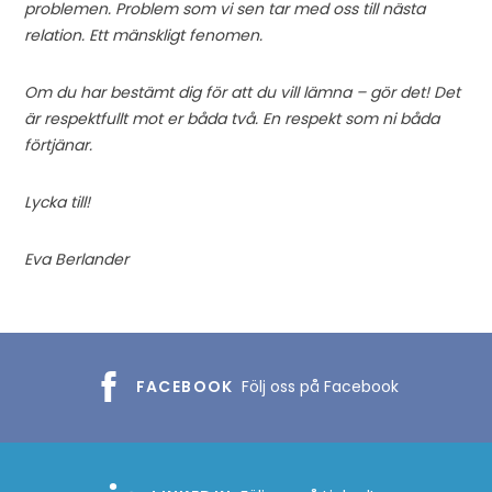
problemen. Problem som vi sen tar med oss till nästa
relation. Ett mänskligt fenomen.
Om du har bestämt dig för att du vill lämna – gör det! Det
är respektfullt mot er båda två. En respekt som ni båda
förtjänar.
Lycka till!
Eva Berlander
FACEBOOK
Följ oss på Facebook