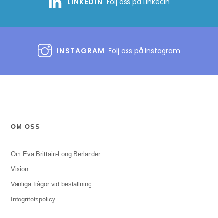
LINKEDIN
Följ oss på LinkedIn
INSTAGRAM
Följ oss på Instagram
OM OSS
Om Eva Brittain-Long Berlander
Vision
Vanliga frågor vid beställning
Integritetspolicy