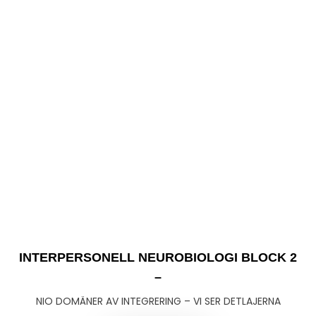
INTERPERSONELL NEUROBIOLOGI BLOCK 2
–
NIO DOMÄNER AV INTEGRERING – VI SER DETLAJERNA