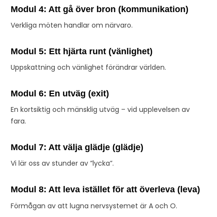
Modul 4: Att gå över bron (kommunikation)
Verkliga möten handlar om närvaro.
Modul 5: Ett hjärta runt (vänlighet)
Uppskattning och vänlighet förändrar världen.
Modul 6: En utväg (exit)
En kortsiktig och mänsklig utväg – vid upplevelsen av
fara.
Modul 7: Att välja glädje (glädje)
Vi lär oss av stunder av ”lycka”.
Modul 8: Att leva istället för att överleva (leva)
Förmågan av att lugna nervsystemet är A och O.