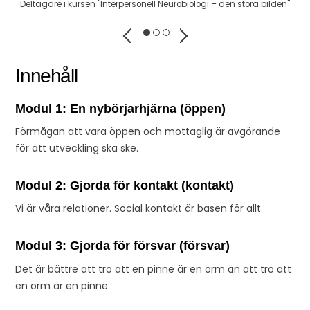
Deltagare i kursen "Interpersonell Neurobiologi – den stora bilden"
Innehåll
Modul 1: En nybörjarhjärna (öppen)
Förmågan att vara öppen och mottaglig är avgörande
för att utveckling ska ske.
Modul 2: Gjorda för kontakt (kontakt)
Vi är våra relationer. Social kontakt är basen för allt.
Modul 3: Gjorda för försvar (försvar)
Det är bättre att tro att en pinne är en orm än att tro att
en orm är en pinne.