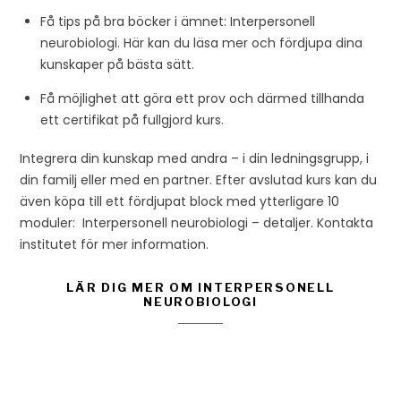
Få tips på bra böcker i ämnet: Interpersonell
neurobiologi. Här kan du läsa mer och fördjupa dina
kunskaper på bästa sätt.
Få möjlighet att göra ett prov och därmed tillhanda
ett certifikat på fullgjord kurs.
Integrera din kunskap med andra – i din ledningsgrupp, i
din familj eller med en partner. Efter avslutad kurs kan du
även köpa till ett fördjupat block med ytterligare 10
moduler: Interpersonell neurobiologi – detaljer. Kontakta
institutet för mer information.
LÄR DIG MER OM INTERPERSONELL
NEUROBIOLOGI