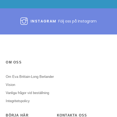
INSTAGRAM
Följ oss på Instagram
OM OSS
Om Eva Brittain-Long Berlander
Vision
Vanliga frågor vid beställning
Integritetspolicy
BÖRJA HÄR
KONTAKTA OSS