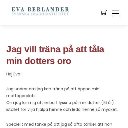
Jag vill träna på att tåla
min dotters oro
Hej Eva!
Jag undrar om jag kan träna på att öppna min
mottagarplats.
Om jag lär mig att enbart lyssna på min dotter (16 år)
istället för vilja hjälpa henne och leda henne så mycket.
Speciellt med tanke på att jag så ofta tänker att hon